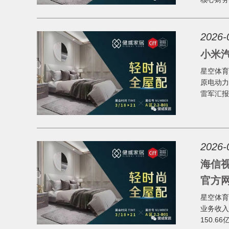
2026-
小米
星空体育
原电动力
雷军汇报
2026-
海信视
官方
星空体育
业务收入
150.6