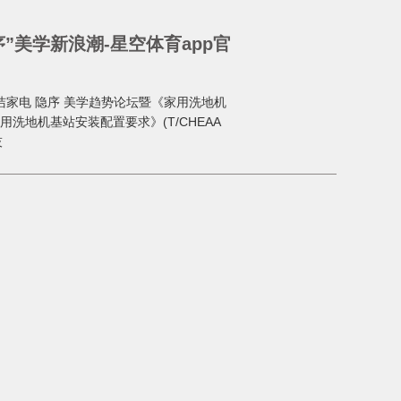
美学新浪潮-星空体育app官
的清洁家电 隐序 美学趋势论坛暨《家用洗地机
地机基站安装配置要求》(T/CHEAA
技