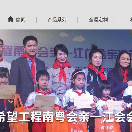
首页
产品系列
全屋定制