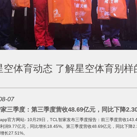
星空体育动态 了解星空体育别样
08-07
智家三季度：第三季度营收48.69亿元，同比下降2.3
app官方网站- 10月29日，TCL智家发布三季度报告：前三季度营收143
利润9.77亿元，同比增长18.45%。第三季度营收48.69亿元，同比下降2
增长27.51%。