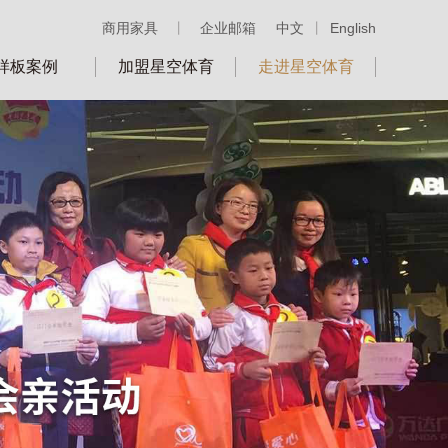
商用家具
丨
企业邮箱
中文
丨
English
样板案例
加盟星空体育
走进星空体育