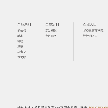
产品系列
全屋定制
企业入口
曼哈顿
定制概述
星空体育商学院
赫本
定制服务
设计师入口
格物
潮范
马卡龙
木之歌
选购方式：前往星空体育app官网专卖店，
致电
400-0382-6