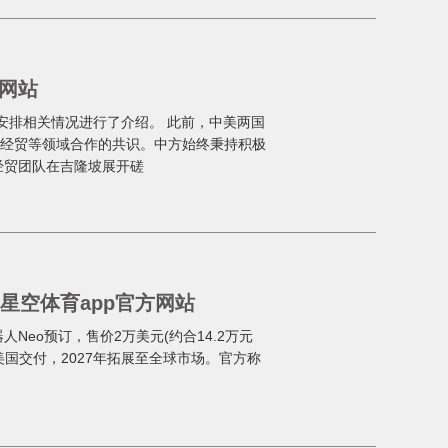
方网站
合安排相关情况进行了介绍。 此前，中美两国
经贸等领域合作的共识。中方始终秉持积极
经贸团队在吉隆坡展开磋
家务-星空体育app官方网站
器人Neo预订，售价2万美元(约合14.2万元
在美国交付，2027年拓展至全球市场。官方称