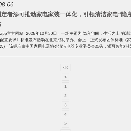
08-06
定者添可推动家电家装一体化，引领清洁家电“隐序”
站
app官方网站- 2025年10月30日，一场主题为 隐入宅间，生活之上 
配置要求》标准发布活动在北京成功举办。会上，正式发布团体标准《家用洗
 2025)，该标准由中国家用电器协会清洁电器专业委员会牵头，添可智能科
<<
<
1
2
3
4
>