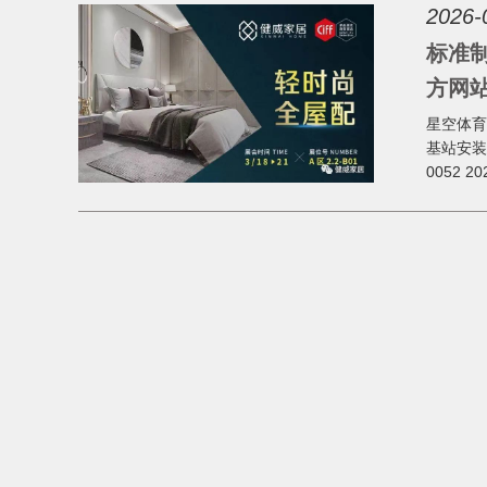
2026-
标准制
方网
星空体育
基站安装
0052