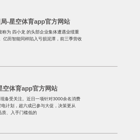
局-星空体育app官方网站
，被称为 四小龙 的头部企业集体遭遇业绩重
最剧者。亿田智能同样陷入亏损泥潭，前三季营收
星空体育app官方网站
表现备受关注。近日一项针对3000余名消费
家电计划，超六成已参与大促，决策更从
品质、入手门槛低的